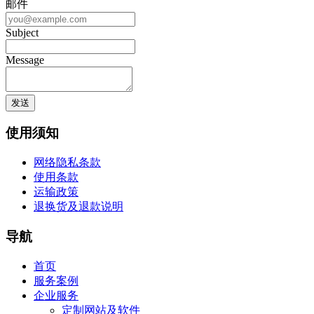
邮件
Subject
Message
使用须知
网络隐私条款
使用条款
运输政策
退换货及退款说明
导航
首页
服务案例
企业服务
定制网站及软件