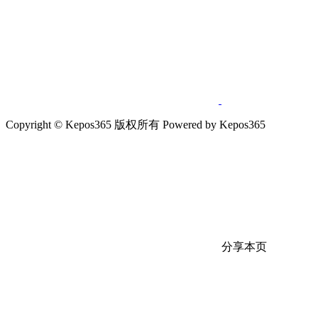
Copyright © Kepos365 版权所有 Powered by Kepos365
分享本页