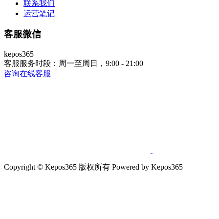
联系我们
运营笔记
客服微信
kepos365
客服服务时段：周一至周日，9:00 - 21:00
咨询在线客服
Copyright © Kepos365 版权所有 Powered by Kepos365