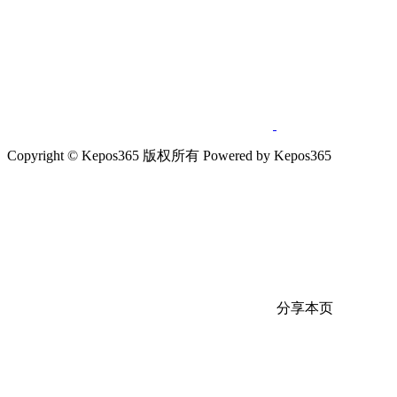
Copyright © Kepos365 版权所有 Powered by Kepos365
分享本页