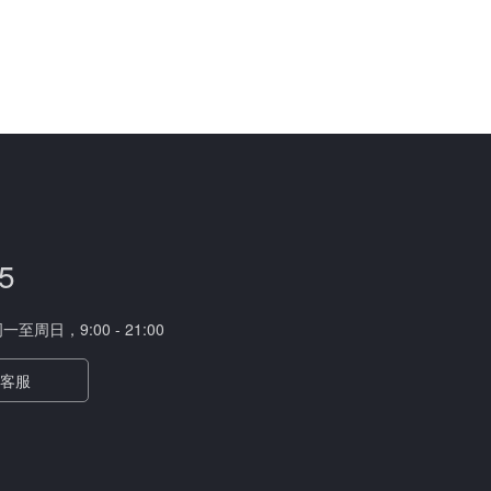
5
周日，9:00 - 21:00
客服