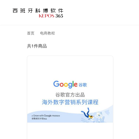
首页
电商教程
共1件商品