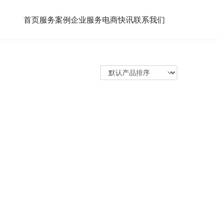
首页
服务案例
企业服务
电商快讯
联系我们