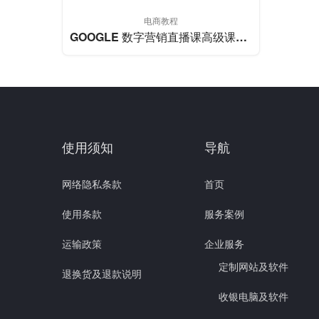
电商教程
GOOGLE 数字营销直播课高级课程 – 谷歌广告投放
使用须知
导航
网络隐私条款
首页
使用条款
服务案例
运输政策
企业服务
定制网站及软件
退换货及退款说明
收银电脑及软件