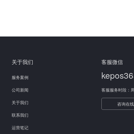
关于我们
客服微信
kepos36
服务案例
公司新闻
客服服务时段：周一至
关于我们
咨询在线
联系我们
运营笔记