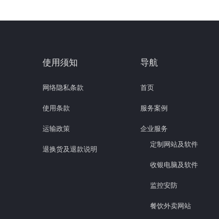
使用须知
导航
网络隐私条款
首页
使用条款
服务案例
运输政策
企业服务
定制网站及软件
退换货及退款说明
收银电脑及软件
监控安防
餐饮外卖网站