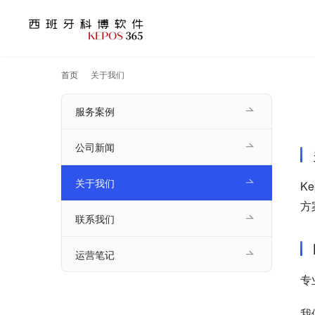
首页
关于我们
服务案例
公司新闻
关于我们
K
方
联系我们
运营笔记
专
我