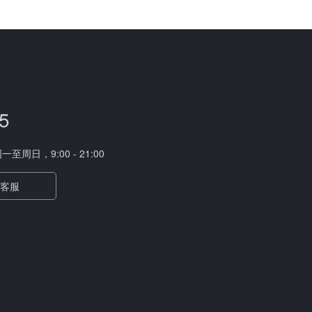
5
周日，9:00 - 21:00
客服
分享本页