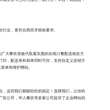
。
饮行业，更符合西班牙税收要求。
为广大餐饮老板代取最实惠的在线订餐配送收款方
打印，配送单和厨单同时可控，支持自定义促销方
改菜单和维护网站。
化，这些我们都能轻松的搞定！选择我们，让你的
广告公司，华人餐饮等多家公司提供了企业网站的