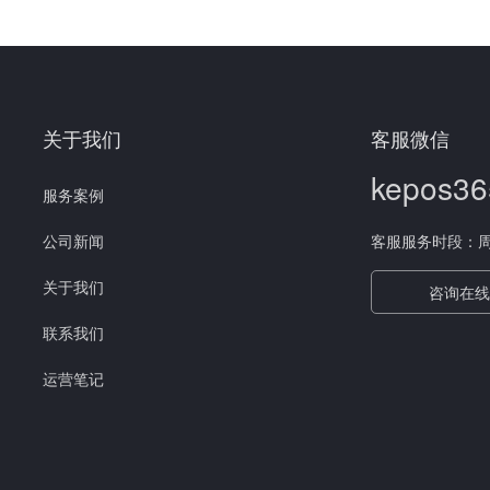
关于我们
客服微信
kepos36
服务案例
公司新闻
客服服务时段：周一至
关于我们
咨询在线
联系我们
运营笔记