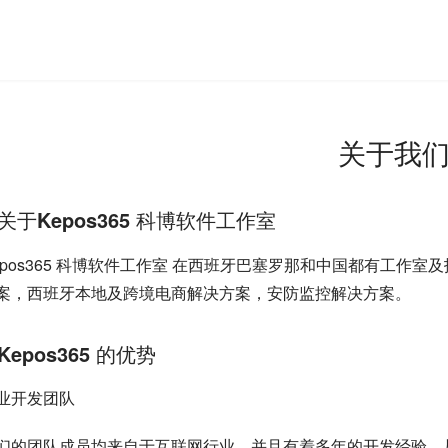
关于我
关于Kepos365 科博软件工作室
epos365 科博软件工作室 在西班牙巴塞罗那和中国都有工作
案，西班牙本地及跨境电商解决方案，安防监控解决方案。
Kepos365 的优势
业开发团队
们的团队成员均来自于互联网行业，并且有着多年的开发经验，