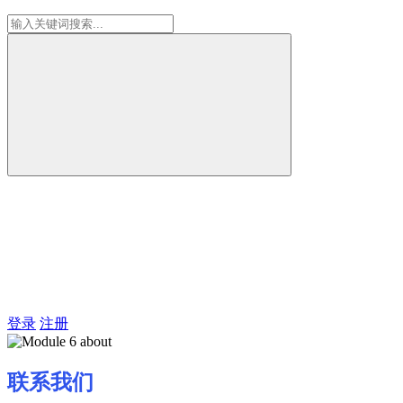
登录
注册
联系我们