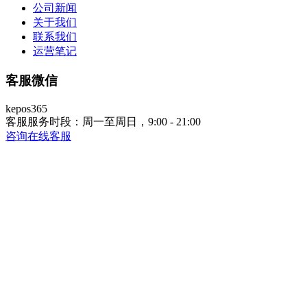
公司新闻
关于我们
联系我们
运营笔记
客服微信
kepos365
客服服务时段：周一至周日，9:00 - 21:00
咨询在线客服