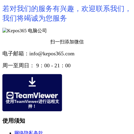
若对我们的服务有兴趣，欢迎联系我们，
我们将竭诚为您服务
扫一扫添加微信
电子邮箱：info@kepos365.com
周一至周日： 9：00 - 21：00
使用TeamViewer进行远程支
持！
使用须知
网络隐私条款