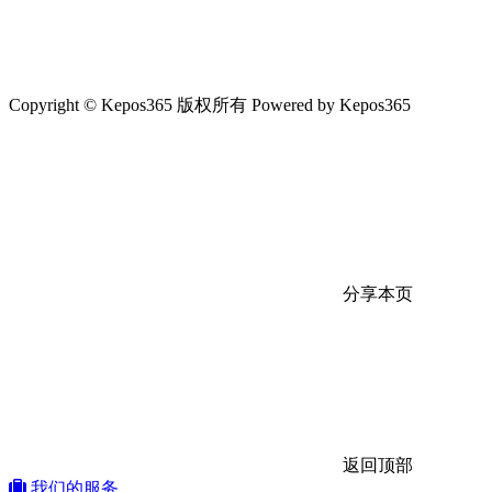
Copyright © Kepos365 版权所有 Powered by Kepos365
分享本页
返回顶部
我们的服务