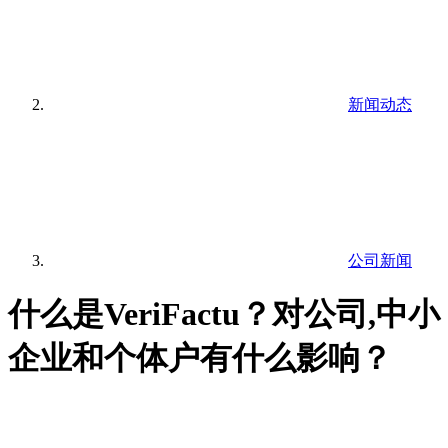
新闻动态
公司新闻
什么是VeriFactu？对公司,中小
企业和个体户有什么影响？