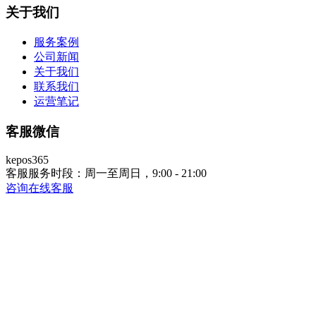
关于我们
服务案例
公司新闻
关于我们
联系我们
运营笔记
客服微信
kepos365
客服服务时段：周一至周日，9:00 - 21:00
咨询在线客服