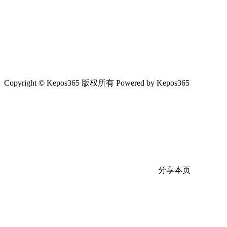
Copyright © Kepos365 版权所有 Powered by Kepos365
分享本页