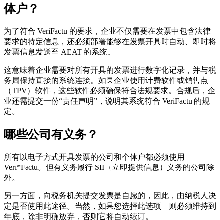
体户？
为了符合 VeriFactu 的要求，企业不仅需要在发票中包含法律
要求的特定信息，还必须部署能够在发票开具时自动、即时将
发票信息发送至 AEAT 的系统。
这意味着企业需要对所有开具的发票进行数字化记录，并与税
务局保持直接的系统连接。如果企业使用计费软件或销售点
（TPV）软件，这些软件必须确保符合法规要求。合规后，企
业还需提交一份“责任声明”，说明其系统符合 VeriFactu 的规
定。
哪些公司有义务？
所有以电子方式开具发票的公司和个体户都必须使用
Veri*Factu。但有义务履行 SII（立即提供信息）义务的公司除
外。
另一方面，向税务机关提交发票是自愿的，因此，由纳税人决
定是否使用此途径。当然，如果您选择此选项，则必须维持到
年底，除非明确放弃，否则它将自动续订。