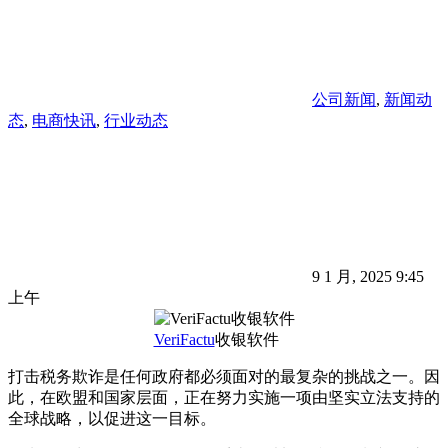
公司新闻
,
新闻动
态
,
电商快讯
,
行业动态
9 1 月, 2025 9:45
上午
VeriFactu
收银软件
打击税务欺诈是任何政府都必须面对的最复杂的挑战之一。因
此，在欧盟和国家层面，正在努力实施一项由坚实立法支持的
全球战略，以促进这一目标。