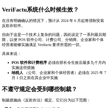
VeriFactu系统什么时候生效？
在没有明确确认的情况下，预计从 2024 年 6 月起将强制安装
反欺诈软件。
但由于这是一个技术上复杂的问题，因此设定了一系列最后期
限，以便 POS 软件公司、计费公司、分销商、企业家和个体
经营者能够实施满足 Verifactu 要求所需的一切。
具体来说：
POS 软件和计费程序
必须在部长令生效后最多九个月内
实施这些措施
纳税人
（公司、企业家和个体经营者）必须在 2025 年 7
月 1 日之前在其企业中实施
不遵守规定会受到哪些制裁？
制裁措施由《反欺诈法》规定。它们分为以下范围：