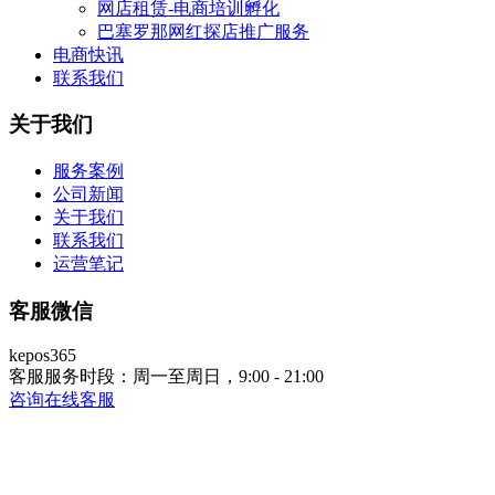
网店租赁-电商培训孵化
巴塞罗那网红探店推广服务
电商快讯
联系我们
关于我们
服务案例
公司新闻
关于我们
联系我们
运营笔记
客服微信
kepos365
客服服务时段：周一至周日，9:00 - 21:00
咨询在线客服