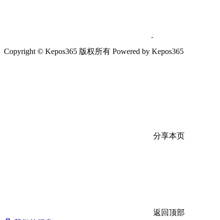
Copyright © Kepos365 版权所有 Powered by Kepos365
分享本页
返回顶部