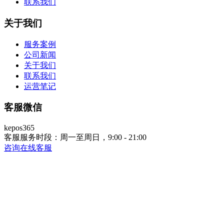
联系我们
关于我们
服务案例
公司新闻
关于我们
联系我们
运营笔记
客服微信
kepos365
客服服务时段：周一至周日，9:00 - 21:00
咨询在线客服