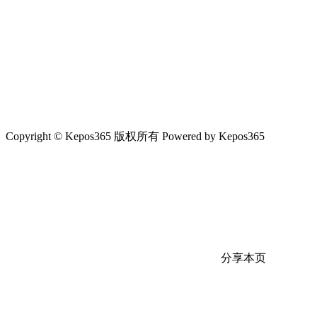
Copyright © Kepos365 版权所有 Powered by Kepos365
分享本页