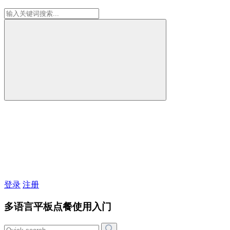
登录
注册
多语言平板点餐使用入门