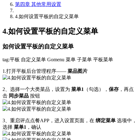
第四章 其他常用设置
4.如何设置平板的自定义菜单
4.如何设置平板的自定义菜单
如何设置平板的自定义菜单
tag:平板 自定义菜单 Gomenu 菜单 子菜单 平板菜单
1.打开平板后台管理程序——
菜品图片
2、选择一个大类菜品，设置为
菜单1
（勾选），
保存
，再点
击
同步菜品
按钮
3、重启评点点餐APP，进入设置页面，在
绑定菜单
选项中，
选择
菜单1
，确认