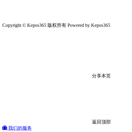
Copyright © Kepos365 版权所有 Powered by Kepos365
分享本页
返回顶部
我们的服务