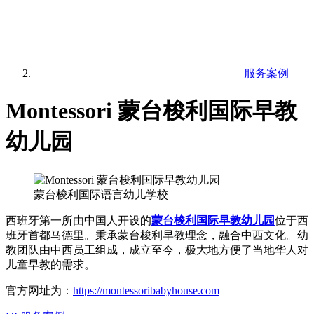
服务案例
Montessori 蒙台梭利国际早教
幼儿园
蒙台梭利国际语言幼儿学校
西班牙第一所由中国人开设的
蒙台梭利国际早教幼儿园
位于西
班牙首都马德里。秉承蒙台梭利早教理念，融合中西文化。幼
教团队由中西员工组成，成立至今，极大地方便了当地华人对
儿童早教的需求。
官方网址为：
https://montessoribabyhouse.com