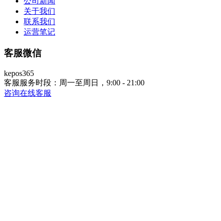
公司新闻
关于我们
联系我们
运营笔记
客服微信
kepos365
客服服务时段：周一至周日，9:00 - 21:00
咨询在线客服