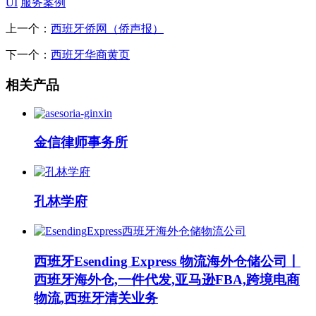
UI
服务案例
上一个：
西班牙侨网（侨声报）
下一个：
西班牙华商黄页
相关产品
金信律师事务所
孔林学府
西班牙Esending Express 物流海外仓储公司丨
西班牙海外仓,一件代发,亚马逊FBA,跨境电商
物流,西班牙清关业务