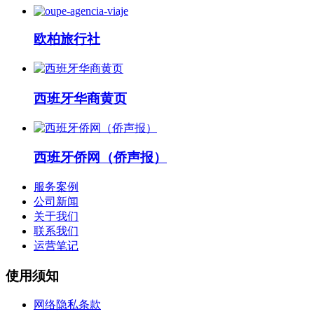
欧柏旅行社
西班牙华商黄页
西班牙侨网（侨声报）
服务案例
公司新闻
关于我们
联系我们
运营笔记
使用须知
网络隐私条款