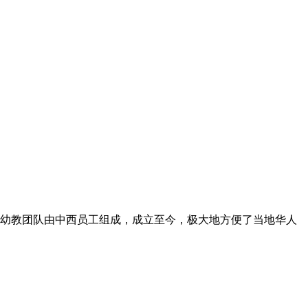
幼教团队由中西员工组成，成立至今，极大地方便了当地华人