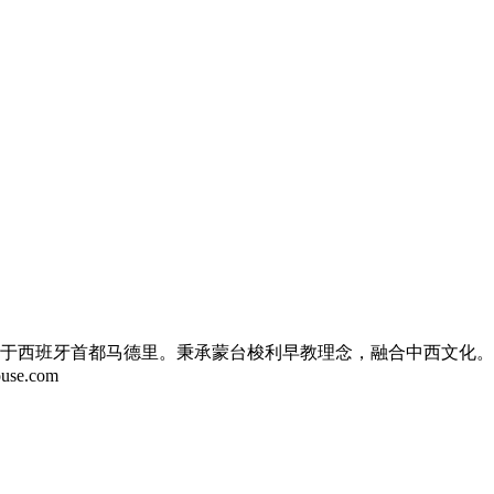
于西班牙首都马德里。秉承蒙台梭利早教理念，融合中西文化。
se.com