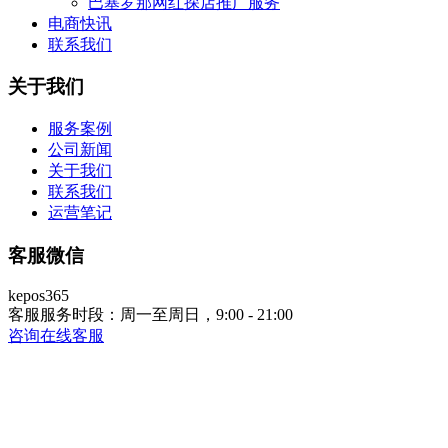
巴塞罗那网红探店推广服务
电商快讯
联系我们
关于我们
服务案例
公司新闻
关于我们
联系我们
运营笔记
客服微信
kepos365
客服服务时段：周一至周日，9:00 - 21:00
咨询在线客服