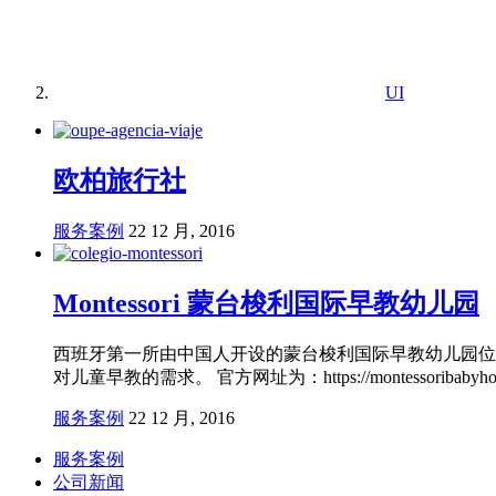
UI
欧柏旅行社
服务案例
22 12 月, 2016
Montessori 蒙台梭利国际早教幼儿园
西班牙第一所由中国人开设的蒙台梭利国际早教幼儿园位
对儿童早教的需求。 官方网址为：https://montessoribabyhou
服务案例
22 12 月, 2016
服务案例
公司新闻