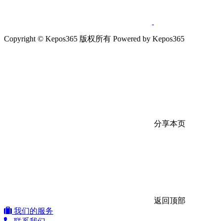
Copyright © Kepos365 版权所有 Powered by Kepos365
分享本页
返回顶部
我们的服务