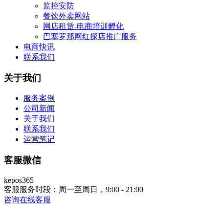
监控安防
餐饮外卖网站
网店租赁-电商培训孵化
巴塞罗那网红探店推广服务
电商快讯
联系我们
关于我们
服务案例
公司新闻
关于我们
联系我们
运营笔记
客服微信
kepos365
客服服务时段：周一至周日，9:00 - 21:00
咨询在线客服