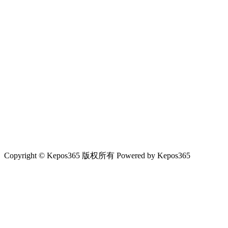
Copyright © Kepos365 版权所有 Powered by Kepos365