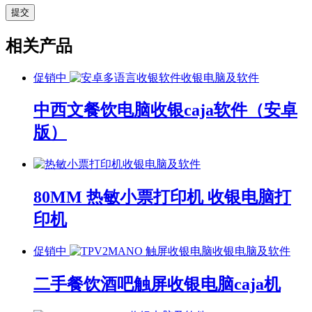
相关产品
促销中
收银电脑及软件
中西文餐饮电脑收银caja软件（安卓
版）
收银电脑及软件
80MM 热敏小票打印机 收银电脑打
印机
促销中
收银电脑及软件
二手餐饮酒吧触屏收银电脑caja机