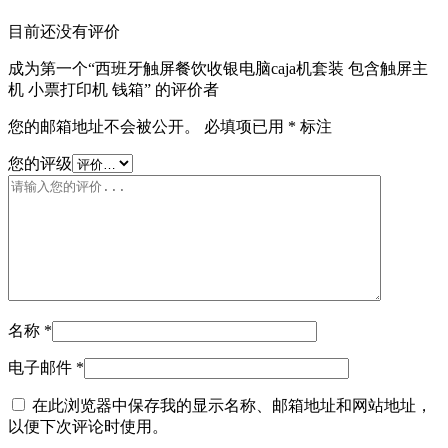
目前还没有评价
成为第一个“西班牙触屏餐饮收银电脑caja机套装 包含触屏主
机 小票打印机 钱箱” 的评价者
您的邮箱地址不会被公开。
必填项已用
*
标注
您的评级
名称
*
电子邮件
*
在此浏览器中保存我的显示名称、邮箱地址和网站地址，
以便下次评论时使用。