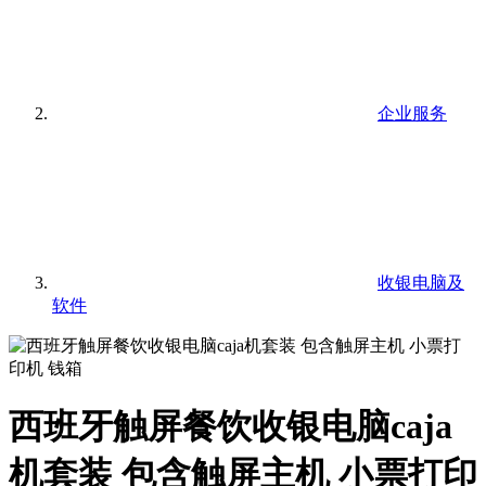
企业服务
收银电脑及
软件
西班牙触屏餐饮收银电脑caja
机套装 包含触屏主机 小票打印