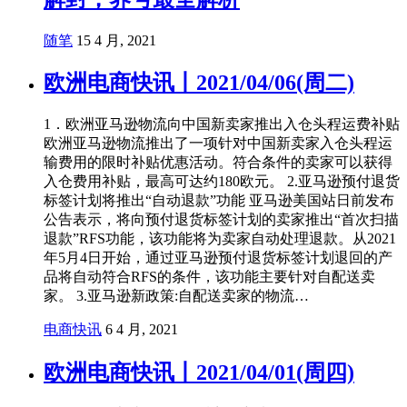
随笔
15 4 月, 2021
欧洲电商快讯丨2021/04/06(周二)
1．欧洲亚马逊物流向中国新卖家推出入仓头程运费补贴
欧洲亚马逊物流推出了一项针对中国新卖家入仓头程运
输费用的限时补贴优惠活动。符合条件的卖家可以获得
入仓费用补贴，最高可达约180欧元。 2.亚马逊预付退货
标签计划将推出“自动退款”功能 亚马逊美国站日前发布
公告表示，将向预付退货标签计划的卖家推出“首次扫描
退款”RFS功能，该功能将为卖家自动处理退款。从2021
年5月4日开始，通过亚马逊预付退货标签计划退回的产
品将自动符合RFS的条件，该功能主要针对自配送卖
家。 3.亚马逊新政策:自配送卖家的物流…
电商快讯
6 4 月, 2021
欧洲电商快讯丨2021/04/01(周四)