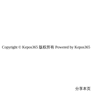
Copyright © Kepos365 版权所有 Powered by Kepos365
分享本页