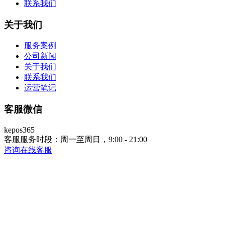
联系我们
关于我们
服务案例
公司新闻
关于我们
联系我们
运营笔记
客服微信
kepos365
客服服务时段：周一至周日，9:00 - 21:00
咨询在线客服